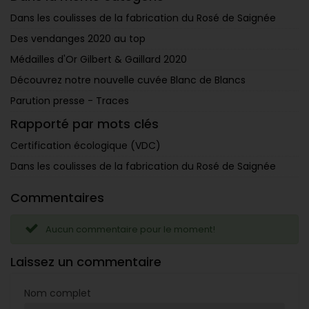
Dans les coulisses de la fabrication du Rosé de Saignée
Des vendanges 2020 au top
Médailles d'Or Gilbert & Gaillard 2020
Découvrez notre nouvelle cuvée Blanc de Blancs
Parution presse - Traces
Rapporté par mots clés
Certification écologique (VDC)
Dans les coulisses de la fabrication du Rosé de Saignée
Commentaires
Aucun commentaire pour le moment!
Laissez un commentaire
Nom complet