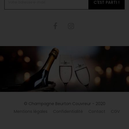
C'EST PARTI !
© Champagne Beurton Couvreur - 2020
Mentions légales
Confidentialité
Contact
CGV