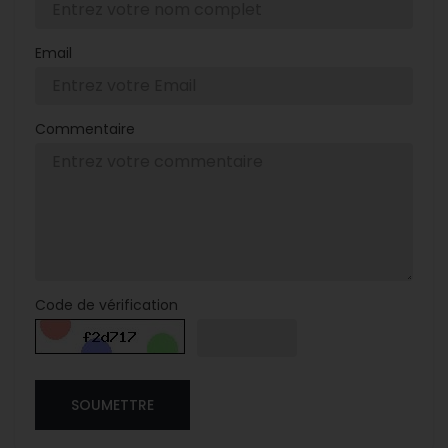
Email
Commentaire
Code de vérification
SOUMETTRE