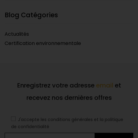
Blog Catégories
Actualités
Certification environnementale
Enregistrez votre adresse
email
et
recevez nos dernières offres
J'accepte les conditions générales et la politique
de confidentialité