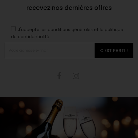
recevez nos dernières offres
J'accepte les conditions générales et la politique
de confidentialité
C'EST PARTI !